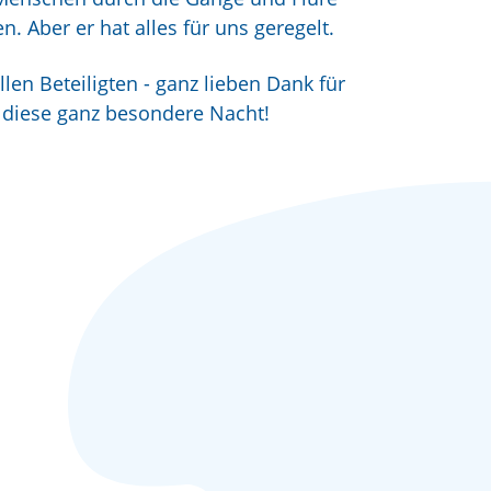
n. Aber er hat alles für uns geregelt.
len Beteiligten - ganz lieben Dank für
diese ganz besondere Nacht!