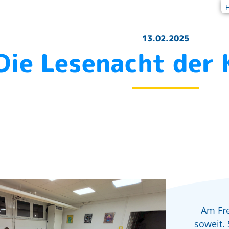
13.02.2025
Die Lesenacht der 
Am Fre
soweit. 