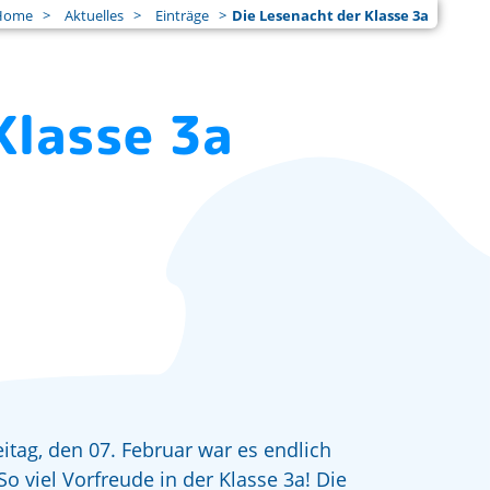
Home
Aktuelles
Einträge
Die Lesenacht der Klasse 3a
Klasse 3a
itag, den 07. Februar war es endlich
So viel Vorfreude in der Klasse 3a! Die