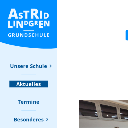
Unsere Schule
Aktuelles
Termine
Besonderes