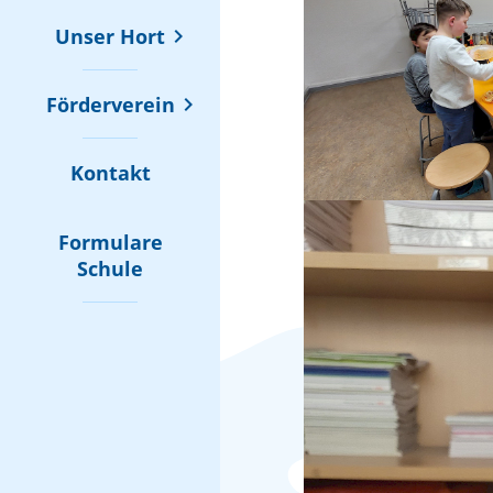
Unser Hort
Förderverein
Kontakt
Formulare
Schule